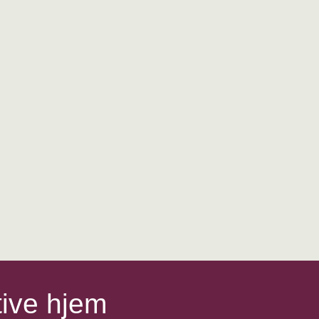
tive hjem