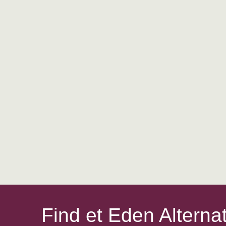
Find et Eden Alterna