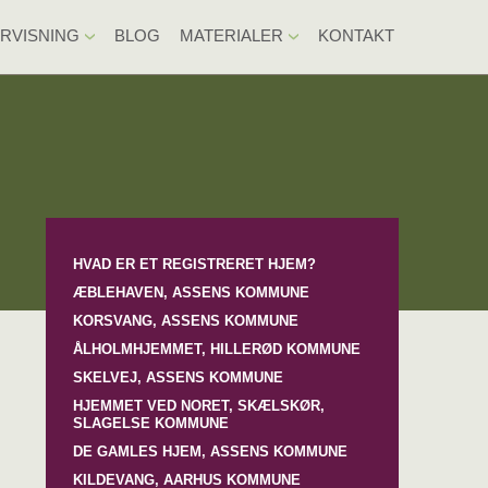
RVISNING
BLOG
MATERIALER
KONTAKT
HVAD ER ET REGISTRERET HJEM?
ÆBLEHAVEN, ASSENS KOMMUNE
KORSVANG, ASSENS KOMMUNE
ÅLHOLMHJEMMET, HILLERØD KOMMUNE
SKELVEJ, ASSENS KOMMUNE
HJEMMET VED NORET, SKÆLSKØR,
SLAGELSE KOMMUNE
DE GAMLES HJEM, ASSENS KOMMUNE
KILDEVANG, AARHUS KOMMUNE