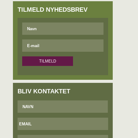
TILMELD NYHEDSBREV
BLIV KONTAKTET