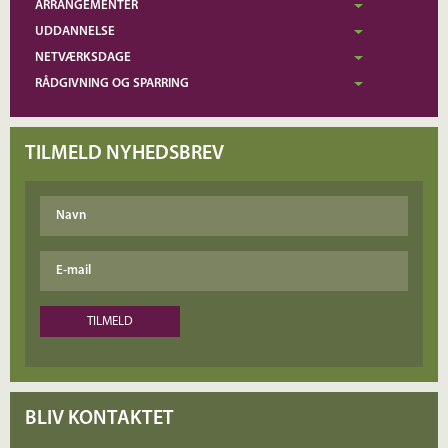
ARRANGEMENTER
UDDANNELSE
NETVÆRKSDAGE
RÅDGIVNING OG SPARRING
TILMELD NYHEDSBREV
BLIV KONTAKTET