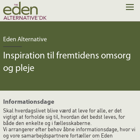
Eden Alternative
Inspiration til fremtidens omsorg
og pleje
Informationsdage
Skal hverdagslivet blive værd at leve for alle, er det
vigtigt at forholde sig til, hvordan det bedst leves, for
både den enkelte og i fællesskaberne.
Vi arrangerer efter behov åbne informationsdage, hvor vi
og vore samarbejdspartnere fortæller om Eden