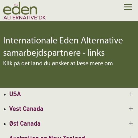
Internationale Eden Alternative
samarbejdspartnere - links
Klik på det land du ønsker at læse mere om
USA
Vest Canada
Øst Canada