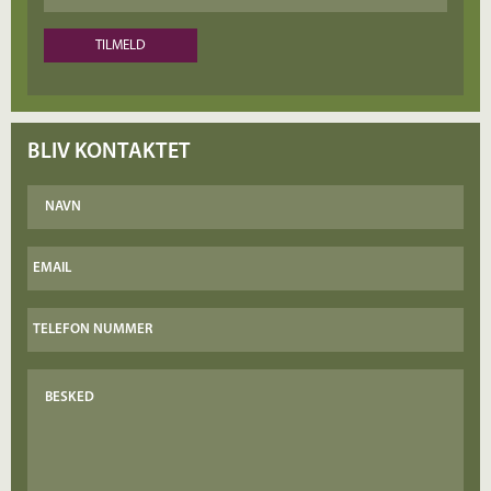
BLIV KONTAKTET