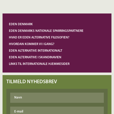
EDEN DENMARK
EDEN DENMARKS NATIONALE SPARRINGSPARTNERE
HVAD ER EDEN ALTERNATIVE FILOSOFIEN?
HVORDAN KOMMER VI I GANG?
EDEN ALTERNATIVE INTERNATIONALT
EDEN ALTERNATIVE I SKANDINAVIEN
LINKS TIL INTERNATIONALE HJEMMESIDER
TILMELD NYHEDSBREV