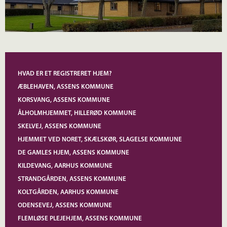
HVAD ER ET REGISTRERET HJEM?
ÆBLEHAVEN, ASSENS KOMMUNE
KORSVANG, ASSENS KOMMUNE
ÅLHOLMHJEMMET, HILLERØD KOMMUNE
SKELVEJ, ASSENS KOMMUNE
HJEMMET VED NORET, SKÆLSKØR, SLAGELSE KOMMUNE
DE GAMLES HJEM, ASSENS KOMMUNE
KILDEVANG, AARHUS KOMMUNE
STRANDGÅRDEN, ASSENS KOMMUNE
KOLTGÅRDEN, AARHUS KOMMUNE
ODENSEVEJ, ASSENS KOMMUNE
FLEMLØSE PLEJEHJEM, ASSENS KOMMUNE