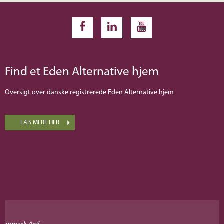
Find et Eden Alternative hjem
Oversigt over danske registrerede Eden Alternative hjem
LÆS MERE HER