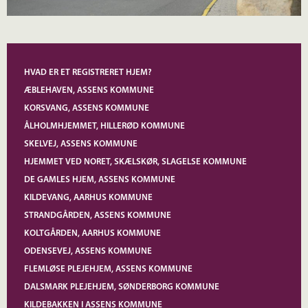
HVAD ER ET REGISTRERET HJEM?
ÆBLEHAVEN, ASSENS KOMMUNE
KORSVANG, ASSENS KOMMUNE
ÅLHOLMHJEMMET, HILLERØD KOMMUNE
SKELVEJ, ASSENS KOMMUNE
HJEMMET VED NORET, SKÆLSKØR, SLAGELSE KOMMUNE
DE GAMLES HJEM, ASSENS KOMMUNE
KILDEVANG, AARHUS KOMMUNE
STRANDGÅRDEN, ASSENS KOMMUNE
KOLTGÅRDEN, AARHUS KOMMUNE
ODENSEVEJ, ASSENS KOMMUNE
FLEMLØSE PLEJEHJEM, ASSENS KOMMUNE
DALSMARK PLEJEHJEM, SØNDERBORG KOMMUNE
KILDEBAKKEN I ASSENS KOMMUNE