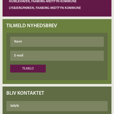
HUMLEHAVEN, FAABORG-MIDTFYN KOMMUNE
LYSBJERGPARKEN, FAABORG-MIDTFYN KOMMUNE
TILMELD NYHEDSBREV
BLIV KONTAKTET