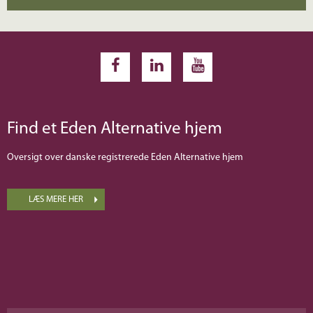
Find et Eden Alternative hjem
Oversigt over danske registrerede Eden Alternative hjem
LÆS MERE HER