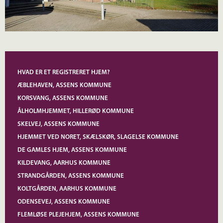
HVAD ER ET REGISTRERET HJEM?
ÆBLEHAVEN, ASSENS KOMMUNE
KORSVANG, ASSENS KOMMUNE
ÅLHOLMHJEMMET, HILLERØD KOMMUNE
SKELVEJ, ASSENS KOMMUNE
HJEMMET VED NORET, SKÆLSKØR, SLAGELSE KOMMUNE
DE GAMLES HJEM, ASSENS KOMMUNE
KILDEVANG, AARHUS KOMMUNE
STRANDGÅRDEN, ASSENS KOMMUNE
KOLTGÅRDEN, AARHUS KOMMUNE
ODENSEVEJ, ASSENS KOMMUNE
FLEMLØSE PLEJEHJEM, ASSENS KOMMUNE