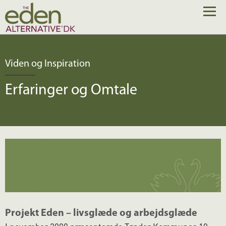
Viden og Inspiration
Erfaringer og Omtale
Projekt Eden – livsglæde og arbejdsglæde