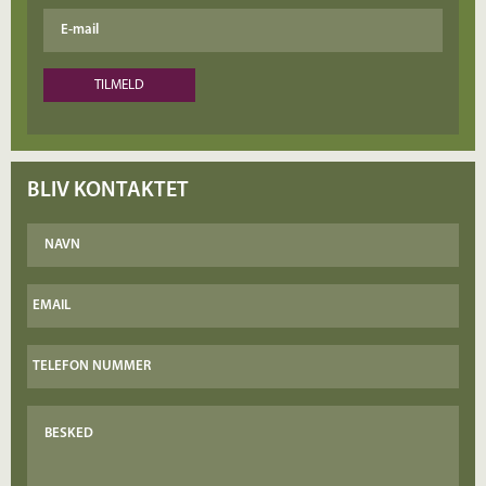
BLIV KONTAKTET