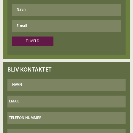
BLIV KONTAKTET