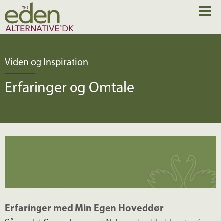
Viden og Inspiration
Erfaringer og Omtale
Erfaringer med Min Egen Hoveddør