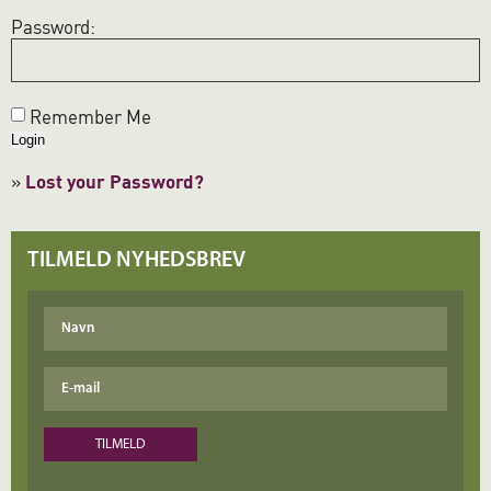
Password:
Remember Me
»
Lost your Password?
TILMELD NYHEDSBREV