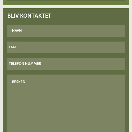
BLIV KONTAKTET