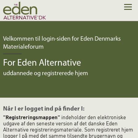
Velkommen til login-siden for Eden Denmarks
Materialeforum
For Eden Alternative
uddannede og registrerede hjem
Når I er logget ind på finder I:
”Registreringsmappen”
indeholder den elektroniske
udgave af den seneste version af det danske Eden
Alternative registreringsmateriale. Som registreret hjem
logger I på med det samme tilsendte brugernavn og