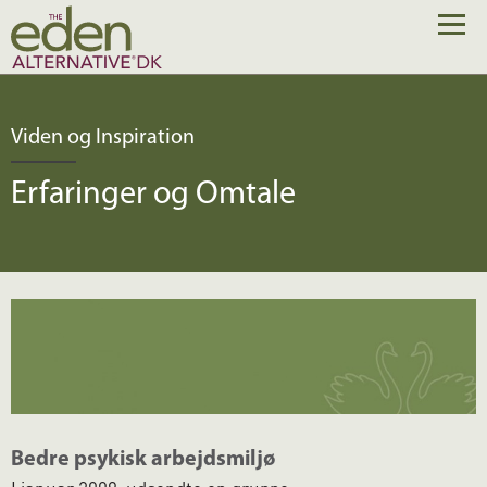
Viden og Inspiration
Erfaringer og Omtale
Bedre psykisk arbejdsmiljø