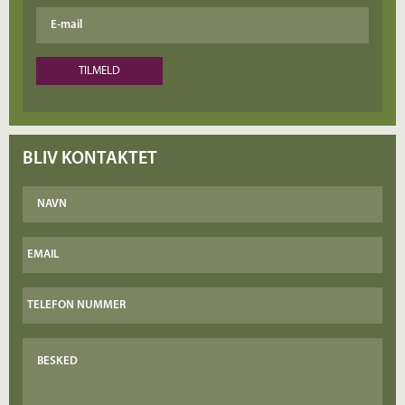
BLIV KONTAKTET